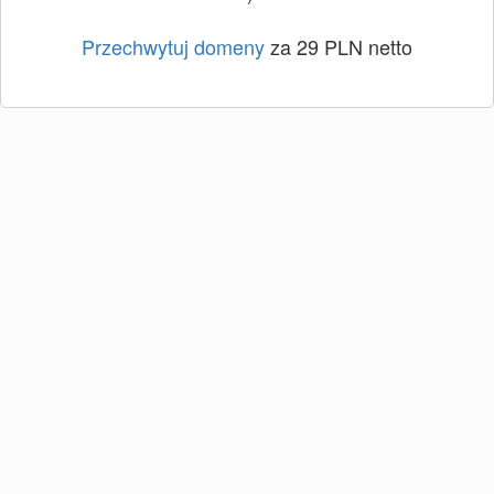
Przechwytuj domeny
za 29 PLN netto