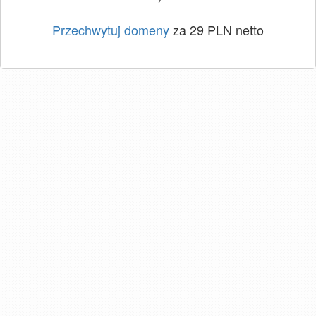
Przechwytuj domeny
za 29 PLN netto