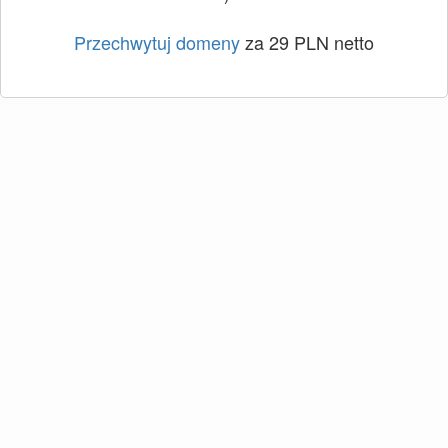
Przechwytuj domeny
za 29 PLN netto