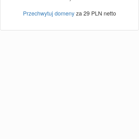
Przechwytuj domeny
za 29 PLN netto