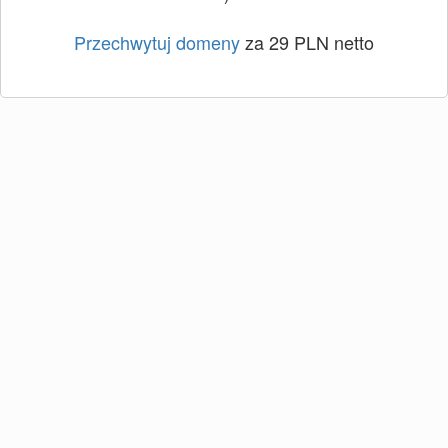
Przechwytuj domeny
za 29 PLN netto