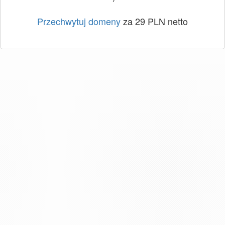
Przechwytuj domeny
za 29 PLN netto