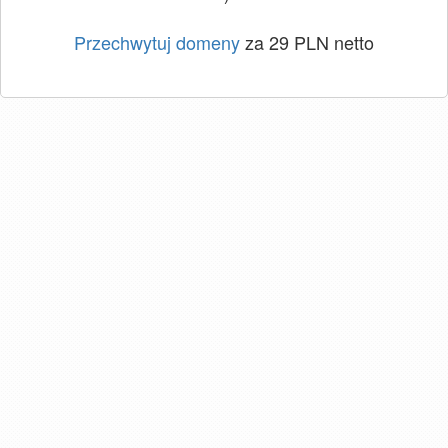
Przechwytuj domeny
za 29 PLN netto