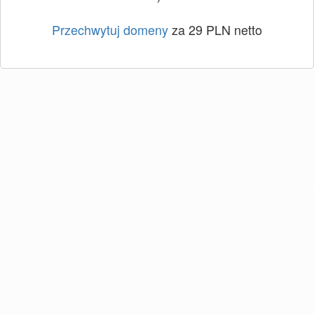
Przechwytuj domeny
za 29 PLN netto