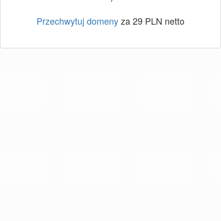
Przechwytuj domeny
za 29 PLN netto