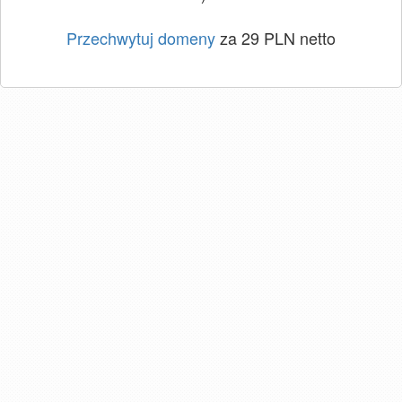
Przechwytuj domeny
za 29 PLN netto