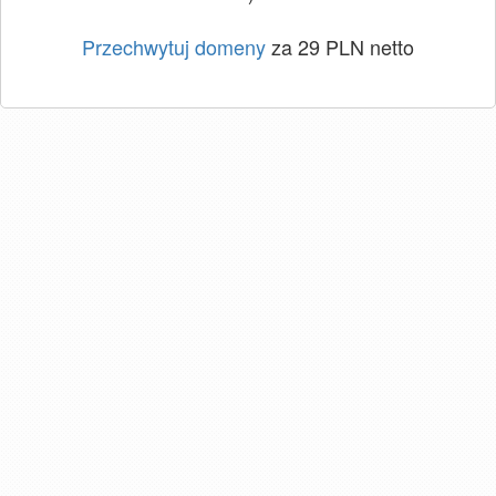
Przechwytuj domeny
za 29 PLN netto