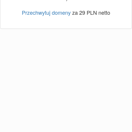
Przechwytuj domeny
za 29 PLN netto