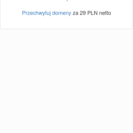
Przechwytuj domeny
za 29 PLN netto